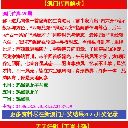
【澳门传真解析】
澳门传真220期
解：这几句像一首隐晦的生肖谜诗，前半段点出“四六开”暗示
数字与方位，“四海兄弟”“凤冠四方”指向群体与尊位，后半
段“四十风光”“风流才子”则喻时光与情态，最终归到“真经转
六尘”，似说万象皆在轮回中寻得对应。今借生肖乱序，重绎
此局：酉鸡戴冠鸣四方，申猴翻云问旧章。子鼠穿街知冷暖，
辰龙潜海纳百川。未羊回首叹流光，午马踏风逐才俊，寅虎啸
谷定阴阳。七兽各显其态——冠者非独凤，忆者不止羊，风流
才情、四十风光，皆在六尘辗转间，肖形虽异，终归一体，兄
弟四海，原是天地同参
七肖：鸡猴鼠龙羊马虎
五肖：鸡猴鼠龙羊
三肖：鸡猴鼠
主特：34.46.23.35.19.31.27.24.37.29
更多资料尽在新澳门开奖结果2025开奖记录
天天好彩【五肖十码】