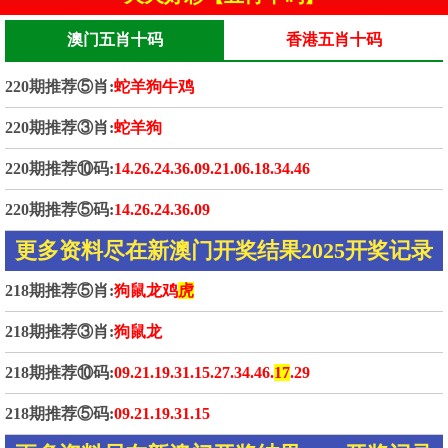
澳门五肖十码
香港五肖十码
220期推荐⑤肖:
蛇羊狗牛鸡
220期推荐③肖:
蛇羊狗
220期推荐⑩码:
14.26.24.36.09.21.06.18.34.46
220期推荐⑤码:
14.26.24.36.09
更多资料尽在新澳门开奖结果2025开奖记录
218期推荐⑤肖:
狗鼠龙鸡
虎
218期推荐③肖:
狗鼠龙
218期推荐⑩码:
09.21.19.31.15.27.34.46.
17
.29
218期推荐⑤码:
09.21.19.31.15