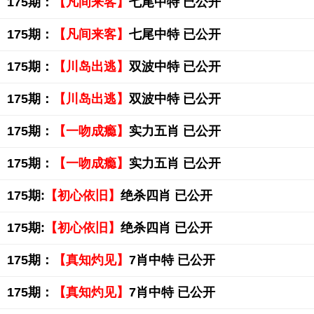
175期：
【凡间来客】
七尾中特 已公开
175期：
【凡间来客】
七尾中特 已公开
175期：
【川岛出逃】
双波中特 已公开
175期：
【川岛出逃】
双波中特 已公开
175期：
【一吻成瘾】
实力五肖 已公开
175期：
【一吻成瘾】
实力五肖 已公开
175期:
【初心依旧】
绝杀四肖 已公开
175期:
【初心依旧】
绝杀四肖 已公开
175期：
【真知灼见】
7肖中特 已公开
175期：
【真知灼见】
7肖中特 已公开