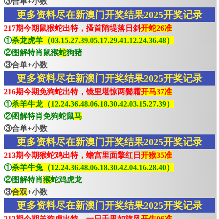
③合单+小数
更多资料尽在新澳门开奖结果2025开奖记录
217期今期鼠猴蛇出特，搔首隋堤落日斜
开蛇26准
①
杀龙虎羊（03.15.27.39.05.17.29.41.12.24.36.48）
②图解特肖鼠猴
蛇
狗猪
③合单+小数
更多资料尽在新澳门开奖结果2025开奖记录
216期今期免狗蛇出特，镜里堪惊两鬓霜
开马37准
①
杀羊牛龙（12.24.36.48.06.18.30.42.03.15.27.39）
②图解特肖免狗蛇鼠
马
③合单+小数
更多资料尽在新澳门开奖结果2025开奖记录
213期今期猴蛇鸡出特，蟾宫里面擎红日
开猴35准
①
杀羊牛兔（12.24.36.48.06.18.30.42.04.16.28.40）
②图解特肖
猴
蛇鸡虎龙
③
合双
+小数
更多资料尽在新澳门开奖结果2025开奖记录
212期今期羊狗虎出特，一日千里如旋风
开牛06准