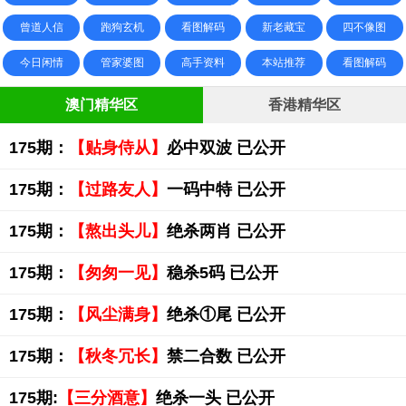
曾道人信
跑狗玄机
看图解码
新老藏宝
四不像图
今日闲情
管家婆图
高手资料
本站推荐
看图解码
澳门精华区
香港精华区
175期：
【贴身侍从】
必中双波 已公开
175期：
【过路友人】
一码中特 已公开
175期：
【熬出头儿】
绝杀两肖 已公开
175期：
【匆匆一见】
稳杀5码 已公开
175期：
【风尘满身】
绝杀①尾 已公开
175期：
【秋冬冗长】
禁二合数 已公开
175期:
【三分酒意】
绝杀一头 已公开