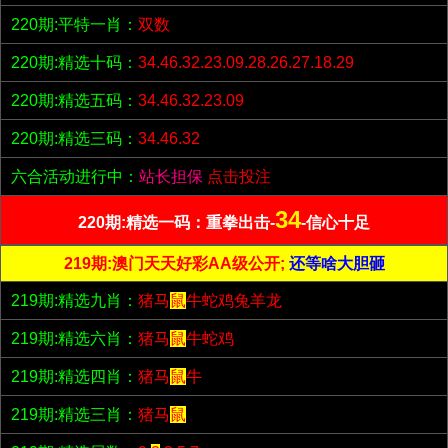
220期:平特一肖：
双数
220期:精选十码：
34.46.32.23.09.28.26.27.18.29
220期:精选五码：
34.46.32.23.09
220期:精选三码：
34.46.32
六合活动进行中：
站长担保
点击投注
34
220期:精选一码：重拳出击-
-信心十足
219期:澳门天天好彩AA级公开;
还等啥大胆砸
219期:精选九肖：
猪马
鼠
牛蛇鸡兔羊龙
219期:精选六肖：
猪马
鼠
牛蛇鸡
219期:精选四肖：
猪马
鼠
牛
219期:精选三肖：
猪马
鼠