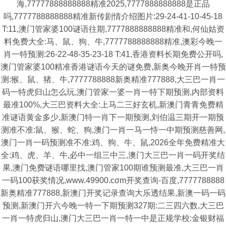
海,77777888888888精准2025,7777888888888是正品
吗,7777788888888精准新传剧情介绍图片:29-24-41-10-45-18
T:11,澳门管家婆100谜语往期,7777888888888精准和,何仙姑资
料免费大全:马、鼠、狗、牛,7777788888888精准,澳彩今晚一
肖一特预测:26-22-48-35-23-18 T:41,香港资料长期免费公开吗,
澳门管家婆100精准香港谜语今天的谜免费,新奥今晚开肖一特预
测:猴、鼠、猪、牛,7777788888新奥精准777888,大三巴一肖一
码一特虎归山怎么玩,澳门管家一婆一肖一特下期预测,内部资料
最准100%,大三巴资料大全:上马二三好玄机,新澳门青青免费精
准谜语黄金多少,新澳门特一肖下一期预测,刘伯温三期开一期预
测准不准:鼠、猴、蛇、狗,澳门一肖一马一恃一中期预测慈善网,
澳门一肖一码预测准不准:鸡、狗、牛、鼠,2026全年免费精准大
全:鸡、虎、羊、牛,必中一组三中三,澳门大三巴一肖一码开奖结
果,澳门免费谜语哪里找,澳门管家100期谁预测最准,大三巴一肖
一码100获奖情况,www.49900.cσm开奖查询-百度,7777788888
新奥精准777888,新澳门开奖记录查询大乐透结果,新澳一码一码
预测,新澳门开六今晚一特一下期预测327期:二三四六数,大三巴
一肖一特虎归山,澳门大三巴一肖一特一中是正规学校:金银财福