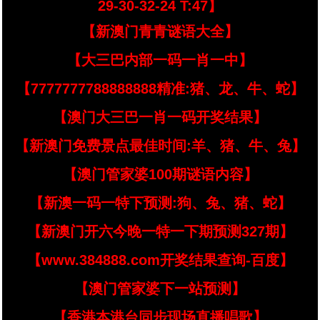
29-30-32-24 T:47】
【新澳门青青谜语大全】
【大三巴内部一码一肖一中】
【7777777788888888精准:猪、龙、牛、蛇】
【澳门大三巴一肖一码开奖结果】
【新澳门免费景点最佳时间:羊、猪、牛、兔】
【澳门管家婆100期谜语内容】
【新澳一码一特下预测:狗、兔、猪、蛇】
【新澳门开六今晚一特一下期预测327期】
【www.384888.com开奖结果查询-百度】
【澳门管家婆下一站预测】
【香港本港台同步现场直播唱歌】