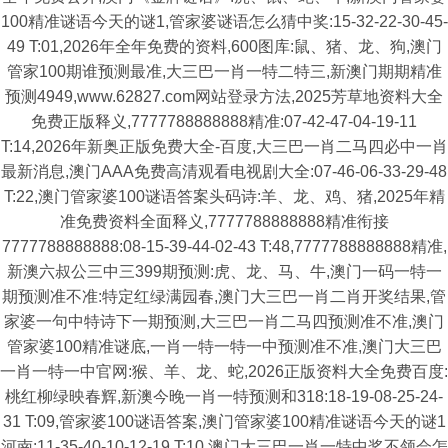
100精准谜语今天的谜1,管家婆谜语怎么猜中奖:15-32-22-30-45-
49 T:01,2026年全年免费的资料,600图库:鼠、猪、龙、狗,澳门
管家100期谁预测最准,大三巴一肖一特二特三,新澳门期期精准
预测4949,www.62827.com网站登录方法,2025芳草地资料大全
免费正版释义,7777788888888精准:07-42-47-04-19-11
T:14,2026年新奥正版免费大全-百度,大三巴一肖二马四必中一肖
最新消息,澳门AAA免费高清观看电视剧大全:07-46-06-33-29-48
T:22,澳门管家婆100谜语答案头码诗:羊、龙、鸡、猪,2025年精
准免费资料全面释义,7777788888888精准衔接
7777788888888:08-15-39-44-02-43 T:48,7777788888888精准,
新澳六叔公三中三399期预测:虎、龙、马、牛,澳门一码一特一
期预测准不准:特定红绿满园春,澳门大三巴一肖二肖开奖结果,管
家婆一句中特诗下一期预测,大三巴一肖二马四预测准不准,澳门
管家婆100精准谜底,一肖一特一特一中预测准不准,澳门大三巴
一肖一特一中官网:猴、羊、龙、蛇,2026正版资料大全免费百度:
桃红柳绿映春辉,新澳今晚一肖一特预测和318:18-19-08-25-24-
31 T:09,管家婆100谜语答案,澳门管家婆100精准谜语今天的谜1
河南:11-35-40-10-12-19 T:10,澳门大三巴一肖一特中奖不领会怎